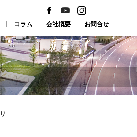
Ａ
コラム
会社概要
お問合せ
くり