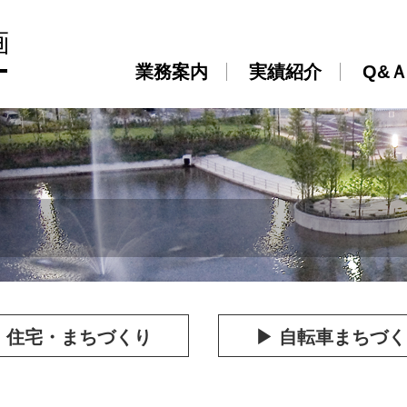
業務案内
実績紹介
Q&
 住宅・まちづくり
▶ 自転車まちづ