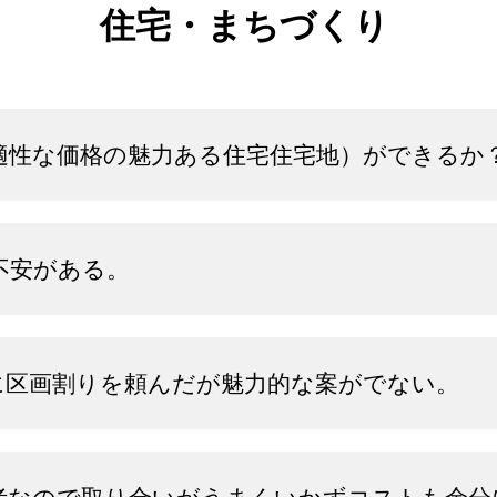
住宅・まちづくり
適性な価格の魅力ある住宅住宅地）ができるか
不安がある。
に区画割りを頼んだが魅力的な案がでない。