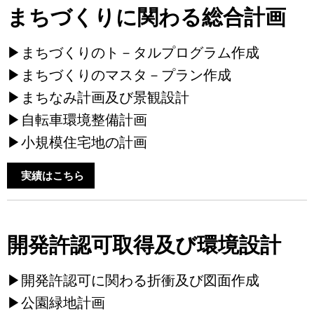
まちづくりに関わる総合計画
▶まちづくりのト－タルプログラム作成
▶まちづくりのマスタ－プラン作成
▶まちなみ計画及び景観設計
▶自転車環境整備計画
▶小規模住宅地の計画
実績はこちら
開発許認可取得及び環境設計
▶開発許認可に関わる折衝及び図面作成
▶公園緑地計画