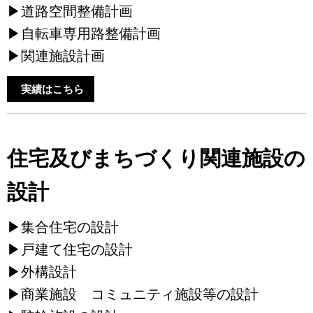
▶道路空間整備計画
▶自転車専用路整備計画
▶関連施設計画
実績はこちら
住宅及びまちづくり関連施設の
設計
▶集合住宅の設計
▶戸建て住宅の設計
▶外構設計
▶商業施設 コミュニティ施設等の設計