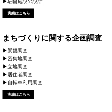
▶駐輪施設の設計
実績はこちら
まちづくりに関する企画調査
▶景観調査
▶密集地調査
▶立地調査
▶居住者調査
▶自転車利用調査
実績はこちら