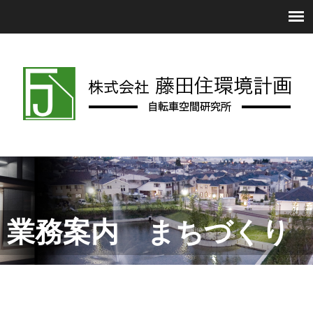
業務案内 まちづくり