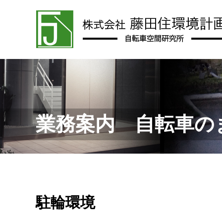
業務案内 自転車の
駐輪環境