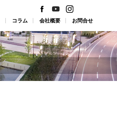
Ａ
コラム
会社概要
お問合せ