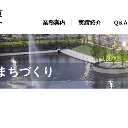
業務案内
実績紹介
Q&
まちづくり